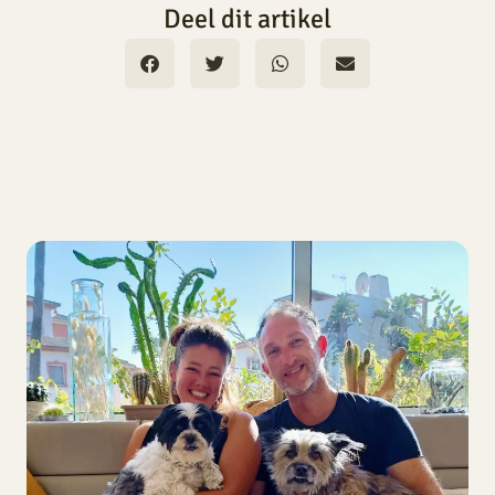
Deel dit artikel