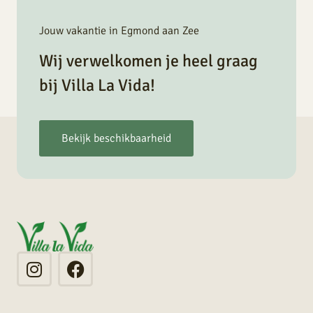
Jouw vakantie in Egmond aan Zee
Wij verwelkomen je heel graag
bij Villa La Vida!
Bekijk beschikbaarheid