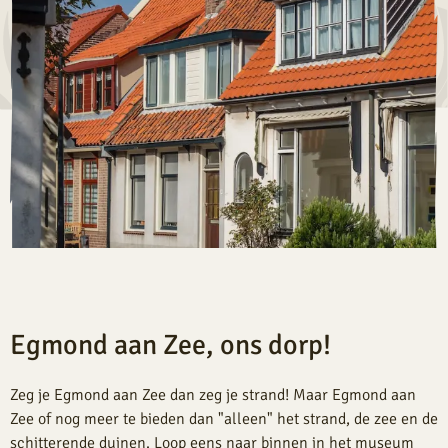
Egmond aan Zee, ons dorp!
Zeg je Egmond aan Zee dan zeg je strand! Maar Egmond aan
Zee of nog meer te bieden dan "alleen" het strand, de zee en de
schitterende duinen. Loop eens naar binnen in het museum