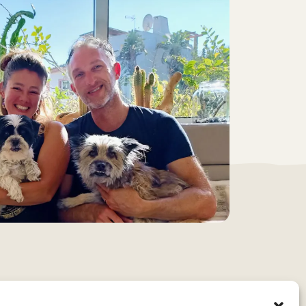
Contact