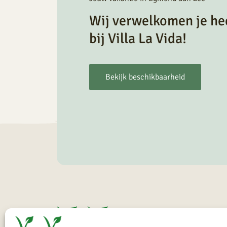
Wij verwelkomen je he
bij Villa La Vida!
Bekijk beschikbaarheid
Vill