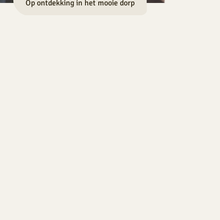
Op ontdekking in het mooie dorp