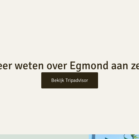
er weten over Egmond aan z
Bekijk Tripadvisor